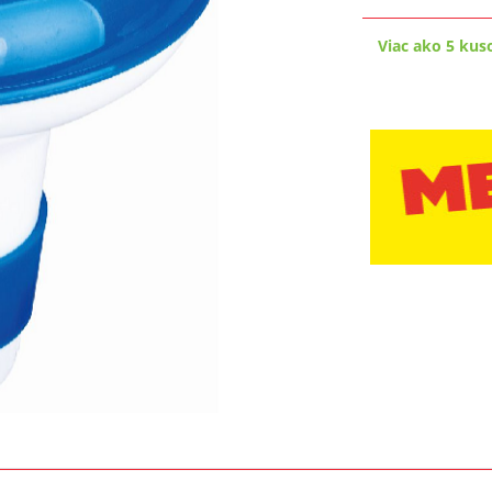
Viac ako 5 kus