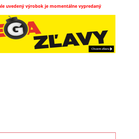
ale uvedený výrobok je momentálne vypredaný