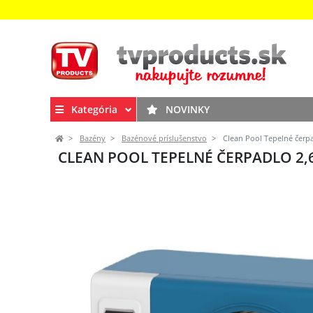
Kategória
NOVINKY
Bazény
Bazénové príslušenstvo
Clean Pool Tepelné čerp
CLEAN POOL TEPELNÉ ČERPADLO 2,