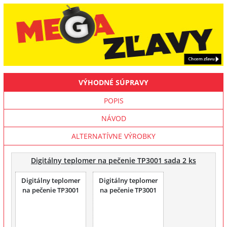
VÝHODNÉ SÚPRAVY
POPIS
NÁVOD
ALTERNATÍVNE VÝROBKY
Digitálny teplomer na pečenie TP3001 sada 2 ks
Digitálny teplomer
Digitálny teplomer
na pečenie TP3001
na pečenie TP3001