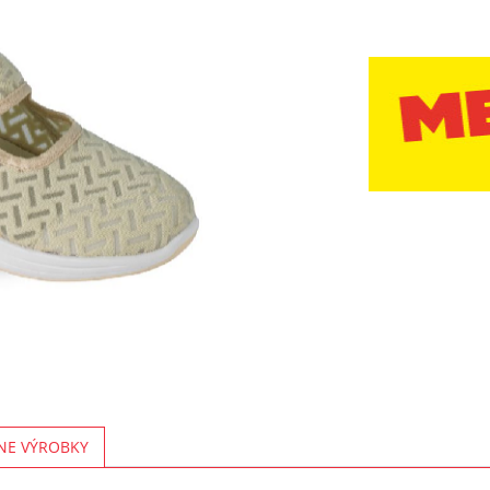
NE VÝROBKY