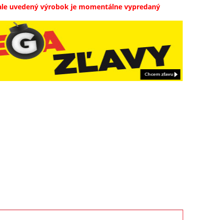
ale uvedený výrobok je momentálne vypredaný