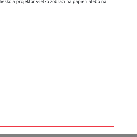
iesko a projektor všetko zobrazí na papieri alebo na