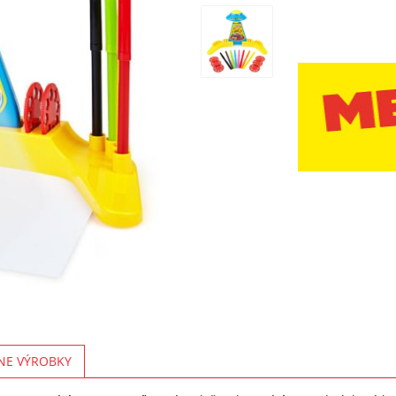
NE VÝROBKY