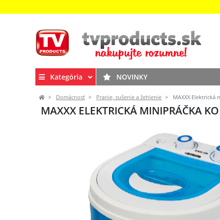
Kategória
NOVINKY
Domácnosť
Pranie, sušenie a žehlenie
MAXXX Elektrická 
MAXXX ELEKTRICKÁ MINIPRÁČKA KO