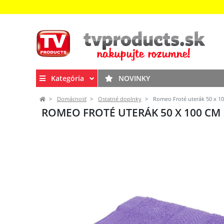
Kategória
NOVINKY
Domácnosť
Ostatné doplnky
Romeo Froté uterák 50 x 10
ROMEO FROTÉ UTERÁK 50 X 100 CM 