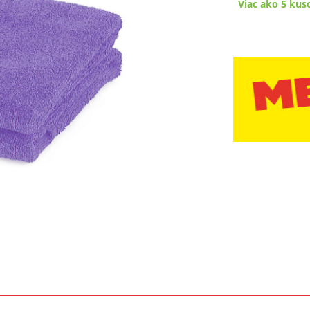
Viac ako 5 kus