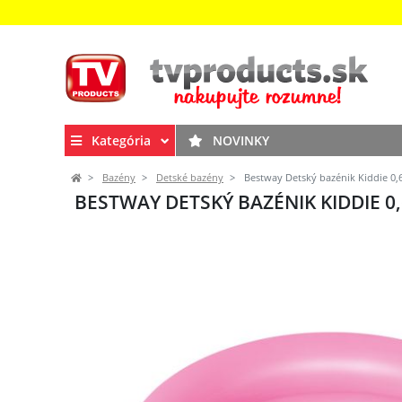
Kategória
NOVINKY
Bazény
Detské bazény
Bestway Detský bazénik Kiddie 0,6
BESTWAY DETSKÝ BAZÉNIK KIDDIE 0,