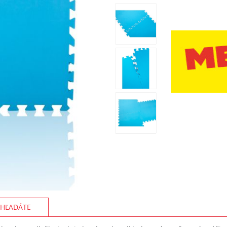
HĽADÁTE