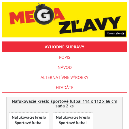
VÝHODNÉ SÚPRAVY
POPIS
NÁVOD
ALTERNATÍVNE VÝROBKY
HĽADÁTE
Nafukovacie kreslo športové futbal 114 x 112 x 66 cm
sada 2 ks
Nafukovacie kreslo
Nafukovacie kreslo
športové futbal
športové futbal