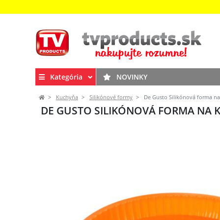
Kategória
NOVINKY
Kuchyňa
Silikónové formy
De Gusto Silikónová forma na 
DE GUSTO SILIKÓNOVÁ FORMA NA KO