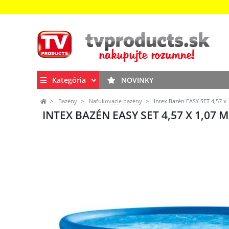
Kategória
NOVINKY
Bazény
Nafukovacie bazény
Intex Bazén EASY SET 4,57 x 
INTEX BAZÉN EASY SET 4,57 X 1,07