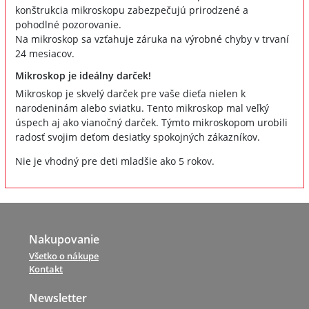
konštrukcia mikroskopu zabezpečujú prirodzené a
pohodlné pozorovanie.
Na mikroskop sa vzťahuje záruka na výrobné chyby v trvaní
24 mesiacov.
Mikroskop je ideálny darček!
Mikroskop je skvelý darček pre vaše dieťa nielen k
narodeninám alebo sviatku. Tento mikroskop mal veľký
úspech aj ako vianočný darček. Týmto mikroskopom urobili
radosť svojim deťom desiatky spokojných zákazníkov.
Nie je vhodný pre deti mladšie ako 5 rokov.
Nakupovanie
Všetko o nákupe
Kontakt
Newsletter