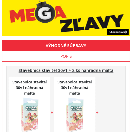
VÝHODNÉ SÚPRAVY
POPIS
Stavebnica staviteľ 30v1 + 2 ks náhradná malta
Stavebnica staviteľ
Stavebnica staviteľ
30v1 náhradná
30v1 náhradná
malta
malta