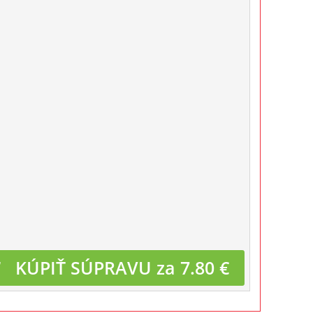
KÚPIŤ SÚPRAVU za 7.80 €