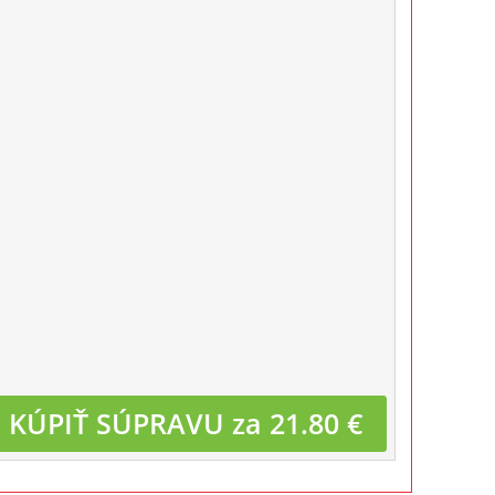
KÚPIŤ SÚPRAVU za 21.80 €