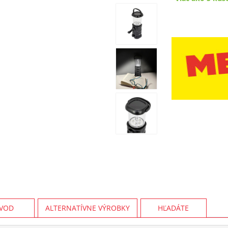
VOD
ALTERNATÍVNE VÝROBKY
HĽADÁTE