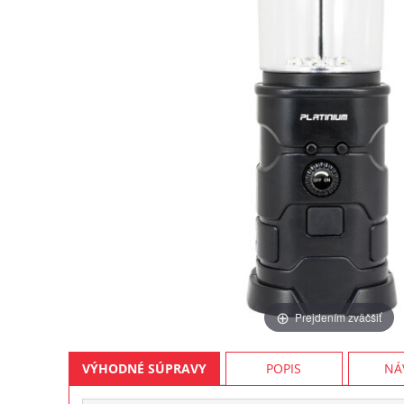
Prejdením zväčšiť
VÝHODNÉ SÚPRAVY
POPIS
NÁ