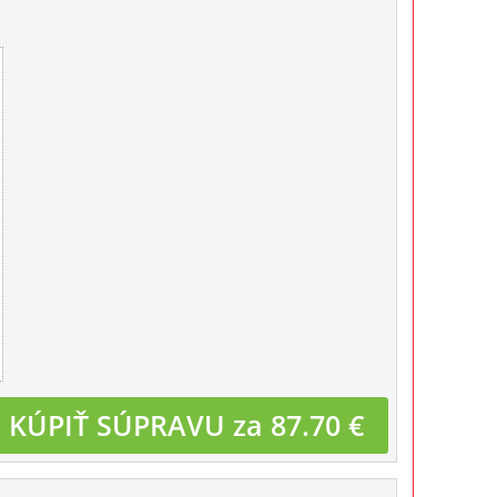
KÚPIŤ SÚPRAVU za 87.70 €