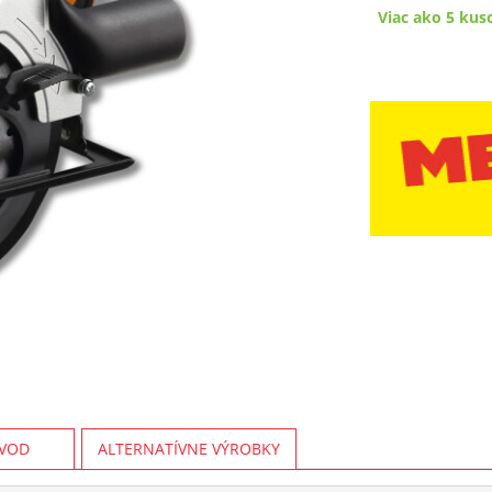
Viac ako 5 kus
VOD
ALTERNATÍVNE VÝROBKY