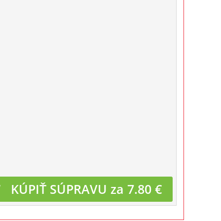
KÚPIŤ SÚPRAVU za 7.80 €