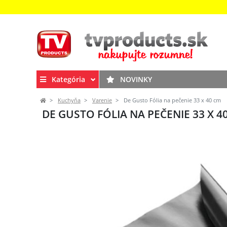
Kategória
NOVINKY
Kuchyňa
Varenie
De Gusto Fólia na pečenie 33 x 40 cm
DE GUSTO FÓLIA NA PEČENIE 33 X 4