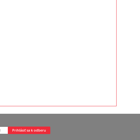
Prihlásiť sa k odberu