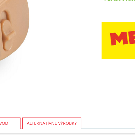
VOD
ALTERNATÍVNE VÝROBKY