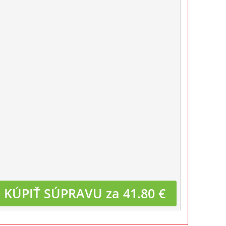
KÚPIŤ SÚPRAVU za 41.80 €